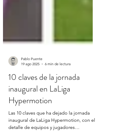
Pablo Puente
19 ago 2025
6 min de lectura
10 claves de la jornada
inaugural en LaLiga
Hypermotion