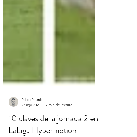
Pablo Puente
27 ago 2025
7 min de lectura
10 claves de la jornada 2 en