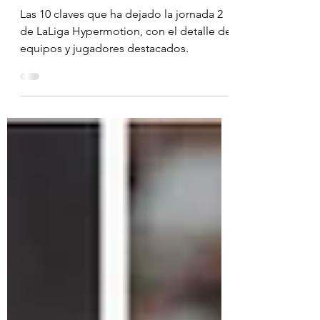
LaLiga Hypermotion
Las 10 claves que ha dejado la jornada 2
de LaLiga Hypermotion, con el detalle de
equipos y jugadores destacados.